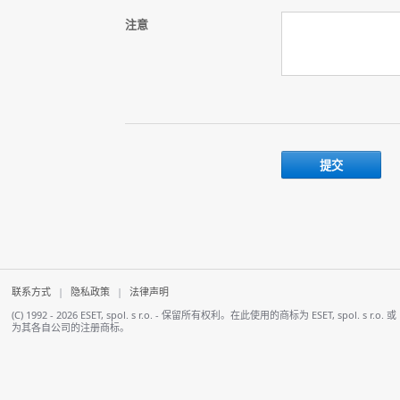
注意
联系方式
|
隐私政策
|
法律声明
(C) 1992 - 2026 ESET, spol. s r.o. - 保留所有权利。在此使用的商标为 ESET, spol. 
为其各自公司的注册商标。