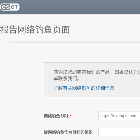
报告网络钓鱼页面
感谢您帮助完善我们的产品。如果您认为
单联系我们。
了解有关网络钓鱼的详细信息
网络钓鱼 URL
*
被网络钓鱼作为目标的组织