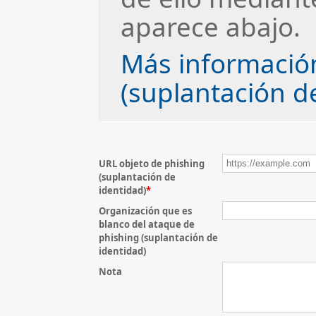
aparece abajo.
Más informació
(suplantación d
URL objeto de phishing
(suplantación de
identidad)
*
Organización que es
blanco del ataque de
phishing (suplantación de
identidad)
Nota