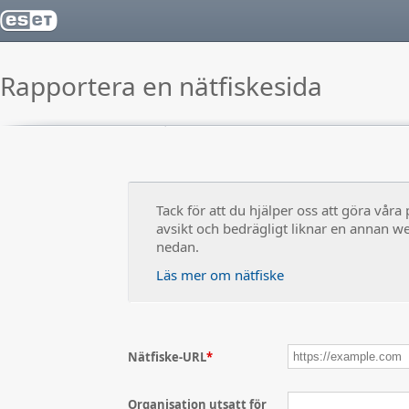
Rapportera en nätfiskesida
Tack för att du hjälper oss att göra vår
avsikt och bedrägligt liknar en annan we
nedan.
Läs mer om nätfiske
Nätfiske-URL
*
Organisation utsatt för