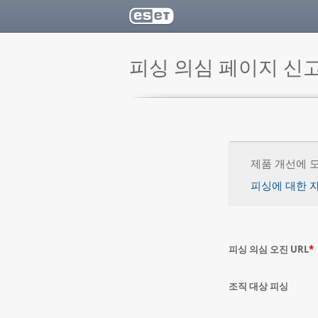
피싱 의심 페이지 신
제품 개선에 
피싱에 대한 
피싱 의심 오진 URL
*
조직 대상 피싱