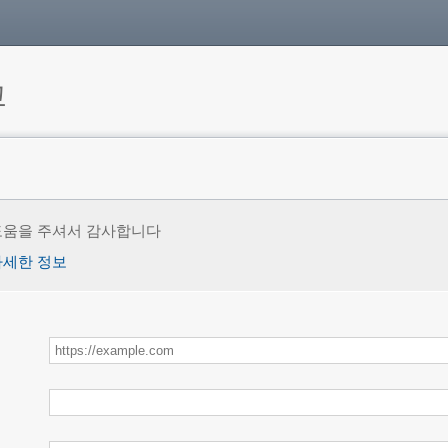
고
도움을 주셔서 감사합니다
자세한 정보