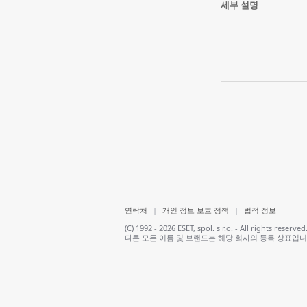
세부 설명
연락처
|
개인 정보 보호 정책
|
법적 정보
(C) 1992 - 2026 ESET, spol. s r.o. - All righ
다른 모든 이름 및 브랜드는 해당 회사의 등록 상표입니