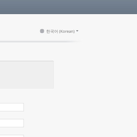
한국어 (Korean)