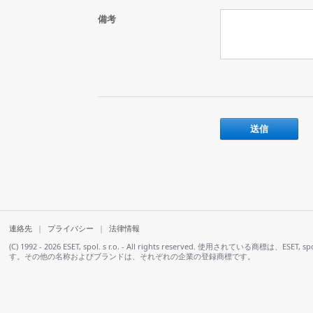
備考
連絡先
|
プライバシー
|
法律情報
(C) 1992 - 2026 ESET, spol. s r.o. - All rights reserved. 使用されている商標は、ES
す。その他の名称およびブランドは、それぞれの企業の登録商標です。