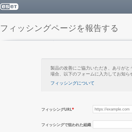
フィッシングページを報告する
製品の改善にご協力いただき、ありがと
場合、以下のフォームに入力してお知ら
フィッシングについて
フィッシングURL
*
フィッシングで狙われた組織