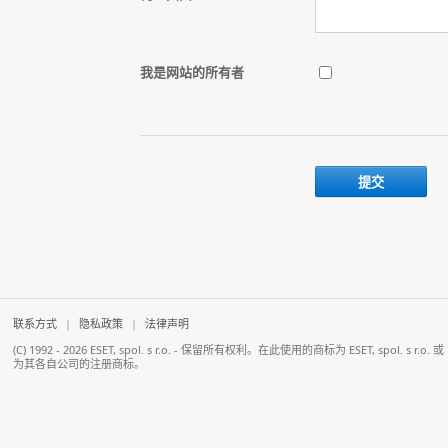
我是网站的所有者
联系方式
|
隐私政策
|
法律声明
(C) 1992 - 2026 ESET, spol. s r.o. - 保留所有权利。在此使用的商标为 ESET, spol. 
为其各自公司的注册商标。