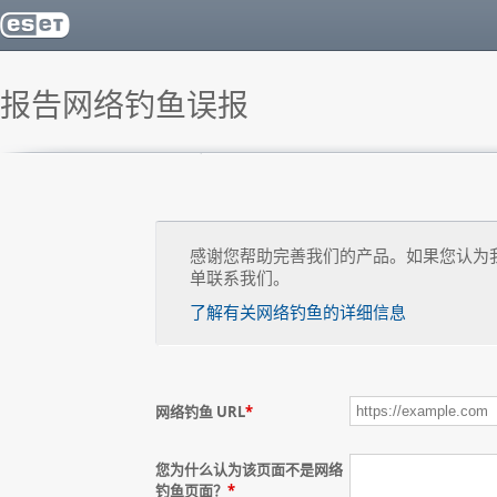
报告网络钓鱼误报
感谢您帮助完善我们的产品。如果您认为
单联系我们。
了解有关网络钓鱼的详细信息
网络钓鱼 URL
*
您为什么认为该页面不是网络
钓鱼页面？
*