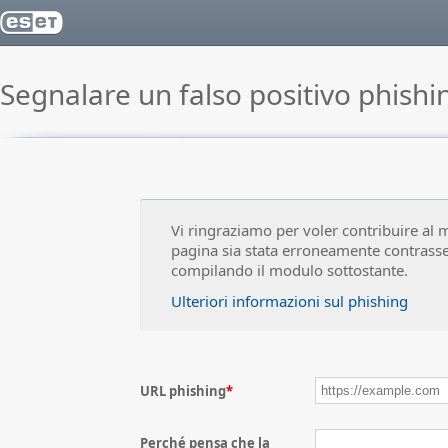
Segnalare un falso positivo phishi
Vi ringraziamo per voler contribuire al 
pagina sia stata erroneamente contrass
compilando il modulo sottostante.
Ulteriori informazioni sul phishing
URL phishing
*
Perché pensa che la